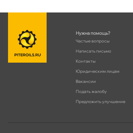
Нужна помощь?
Частые вопросы
Написать письмо
Контакты
Юридическим лицам
акансии
Подать жалобу
Предложить улучшение