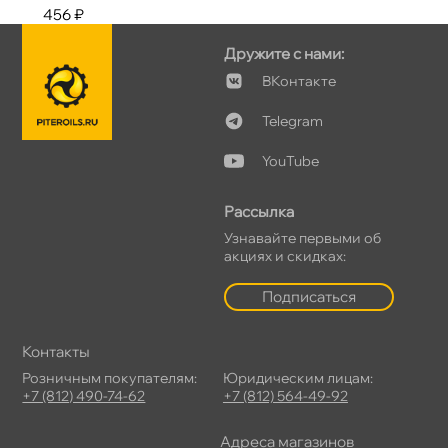
456 ₽
Дружите с нами:
Контакте
Telegram
YouTube
Рассылка
Узнавайте первыми о
акциях и скидках:
Подписаться
Контакты
Розничным покупателям:
Юридическим лицам:
+7 (812) 490-74-62
+7 (812) 564-49-92
Адреса магазино