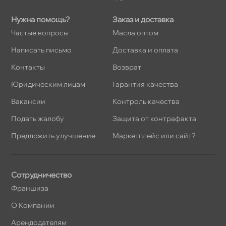
Нужна помощь?
Заказ и доставка
Частые вопросы
Масла оптом
Написать письмо
Доставка и оплата
Контакты
озврат
Юридическим лицам
Гарантия качества
акансии
Контроль качества
Подать жалобу
Защита от контрафакта
Предложить улучшение
Маркетплейс или сайт?
Сотрудничество
Франшиза
О Компании
Арендодателям