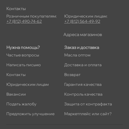
Контакты
Розничным покупателям:
Юридическим лицам:
+7 (812) 490-74-62
+7 (812) 564-49-92
Адреса магазино
Нужна помощь?
Заказ и доставка
Частые вопросы
Масла оптом
Написать письмо
Доставка и оплата
Контакты
озврат
Юридическим лицам
Гарантия качества
акансии
Контроль качества
Подать жалобу
Защита от контрафакта
Предложить улучшение
Маркетплейс или сайт?