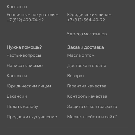
Контакты
Розничным покупателям:
Юридическим лицам:
+7 (812) 490-74-62
+7 (812) 564-49-92
Адреса магазино
Нужна помощь?
Заказ и доставка
Частые вопросы
Масла оптом
Написать письмо
Доставка и оплата
Контакты
озврат
Юридическим лицам
Гарантия качества
акансии
Контроль качества
Подать жалобу
Защита от контрафакта
Предложить улучшение
Маркетплейс или сайт?