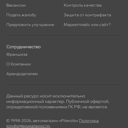
акансии
Контроль качества
Подать жалобу
Защита от контрафакта
Предложить улучшение
Маркетплейс или сайт?
Сотрудничество
Франшиза
О Компании
Арендодателям
Данный ресурс носит исключительно
информационный характер. Публичной офертой,
определяемой положениями ГК РФ, не является.
© 1998-2026, автомагазин «Piteroils»
Политика
конфиденциальности
,