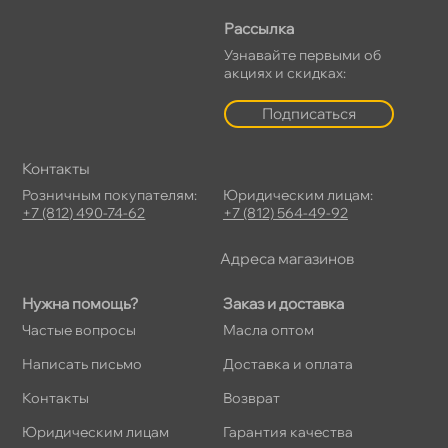
Рассылка
Узнавайте первыми о
акциях и скидках:
Подписаться
Контакты
Розничным покупателям:
Юридическим лицам:
+7 (812) 490-74-62
+7 (812) 564-49-92
Адреса магазино
Нужна помощь?
Заказ и доставка
Частые вопросы
Масла оптом
Написать письмо
Доставка и оплата
Контакты
озврат
Юридическим лицам
Гарантия качества