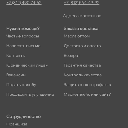
+7 (812) 490-74-62
+7 (812) 564-49-92
Адреса магазино
Нужна помощь?
Заказ и доставка
Частые вопросы
Масла оптом
Написать письмо
Доставка и оплата
Контакты
озврат
Юридическим лицам
Гарантия качества
акансии
Контроль качества
Подать жалобу
Защита от контрафакта
Предложить улучшение
Маркетплейс или сайт?
Сотрудничество
Франшиза