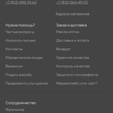
+7 (812) 490-74-62
+7 (812) 564-49-92
Адреса магазино
Нужна помощь?
Заказ и доставка
Частые вопросы
Масла оптом
Написать письмо
Доставка и оплата
Контакты
озврат
Юридическим лицам
Гарантия качества
акансии
Контроль качества
Подать жалобу
Защита от контрафакта
Предложить улучшение
Маркетплейс или сайт?
Сотрудничество
Франшиза