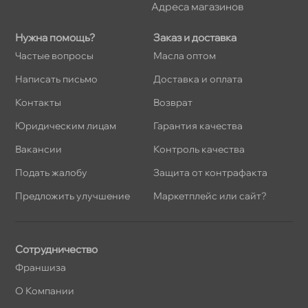
Адреса магазино
Нужна помощь?
Заказ и доставка
Частые вопросы
Масла оптом
Написать письмо
Доставка и оплата
Контакты
озврат
Юридическим лицам
Гарантия качества
акансии
Контроль качества
Подать жалобу
Защита от контрафакта
Предложить улучшение
Маркетплейс или сайт?
Сотрудничество
Франшиза
О Компании