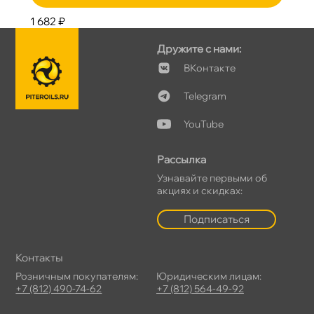
1 682 ₽
Дружите с нами:
Контакте
Telegram
YouTube
Рассылка
Узнавайте первыми о
акциях и скидках:
Подписаться
Контакты
Розничным покупателям:
Юридическим лицам:
+7 (812) 490-74-62
+7 (812) 564-49-92