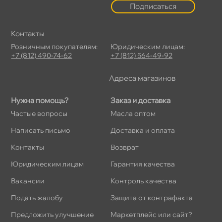
Подписаться
Контакты
Розничным покупателям:
Юридическим лицам:
+7 (812) 490-74-62
+7 (812) 564-49-92
Адреса магазино
Нужна помощь?
Заказ и доставка
Частые вопросы
Масла оптом
Написать письмо
Доставка и оплата
Контакты
озврат
Юридическим лицам
Гарантия качества
акансии
Контроль качества
Подать жалобу
Защита от контрафакта
Предложить улучшение
Маркетплейс или сайт?