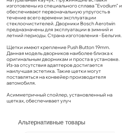
изготовлены из специального сплава "Evodium" и
обеспечивают первоначальную упругость
течение всего времени эксплуатации
стеклоочистителей. Дворники Bosch Aerotwin
предназначены для эксплуатации в зимний и
летний периоды. Страна изготовления - Бельгия.
Щетки имеют крепление Push Button 19mm.
Данная модель дворников наиболее близка к
оригинальным дворникам и проста в установке.
Из-за отсутствия адаптеров достигается
наилучшая эстетика. Такие щетки могут
поставляться на конвейер производителя
автомобиля.
Асимметричный спойлер, установленный на
щетках, обеспечивает улуч
Альтернативные товары