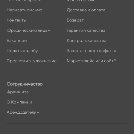
Написать письмо
Доставка и оплата
Контакты
озврат
Юридическим лицам
Гарантия качества
акансии
Контроль качества
Подать жалобу
Защита от контрафакта
Предложить улучшение
Маркетплейс или сайт?
Сотрудничество
Франшиза
О Компании
Арендодателям