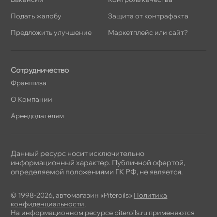
Подать жалобу
Защита от контрафакта
Предложить улучшение
Маркетплейс или сайт?
Сотрудничество
Франшиза
О Компании
Арендодателям
Данный ресурс носит исключительно
информационный характер. Публичной офертой,
определяемой положениями ГК РФ, не является.
© 1998-2026, автомагазин «Piteroils»
Политика
конфиденциальности
,
На информационном ресурсе piteroils.ru применяются