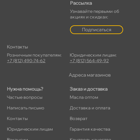
Рассылка
Узнавайте первыми о
акциях и скидках:
Подписаться
Контакты
Розничным покупателям:
Юридическим лицам:
+7 (812) 490-74-62
+7 (812) 564-49-92
Адреса магазино
Нужна помощь?
Заказ и доставка
Частые вопросы
Масла оптом
Написать письмо
Доставка и оплата
Контакты
озврат
Юридическим лицам
Гарантия качества
акансии
Контроль качества