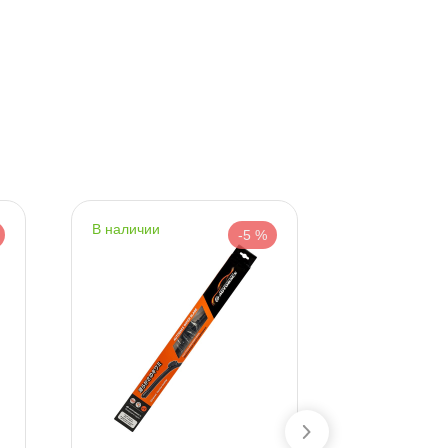
наличии
наличии
-5 %