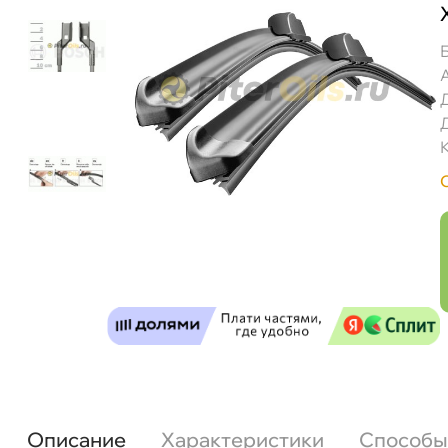
Описание
Характеристики
Способы