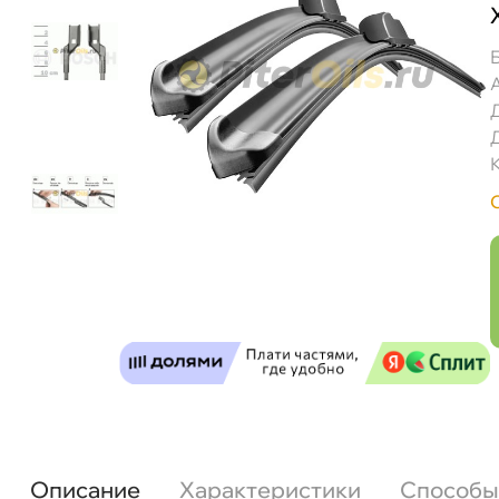
Описание
Характеристики
Способы