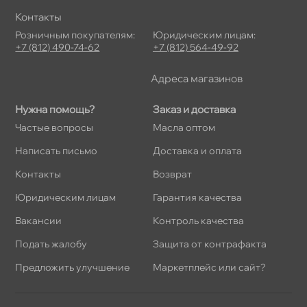
Контакты
Розничным покупателям:
Юридическим лицам:
+7 (812) 490-74-62
+7 (812) 564-49-92
Адреса магазино
Нужна помощь?
Заказ и доставка
Частые вопросы
Масла оптом
Написать письмо
Доставка и оплата
Контакты
озврат
Юридическим лицам
Гарантия качества
акансии
Контроль качества
Подать жалобу
Защита от контрафакта
Предложить улучшение
Маркетплейс или сайт?