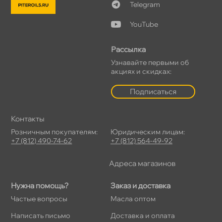
Telegram
YouTube
Рассылка
Узнавайте первыми о
акциях и скидках:
Подписаться
Контакты
Розничным покупателям:
Юридическим лицам:
+7 (812) 490-74-62
+7 (812) 564-49-92
Адреса магазино
Нужна помощь?
Заказ и доставка
Частые вопросы
Масла оптом
Написать письмо
Доставка и оплата