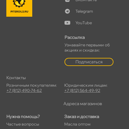
Telegram
YouTube
Рассылка
Узнавайте первыми о
акциях и скидках:
Подписаться
Контакты
Розничным покупателям:
Юридическим лицам:
+7 (812) 490-74-62
+7 (812) 564-49-92
Адреса магазино
Нужна помощь?
Заказ и доставка
Частые вопросы
Масла оптом