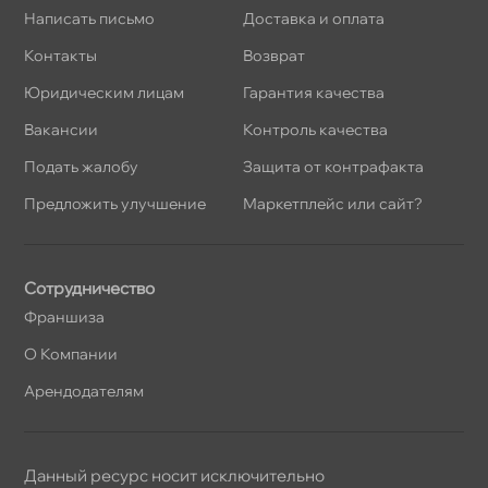
Написать письмо
Доставка и оплата
Контакты
озврат
Юридическим лицам
Гарантия качества
акансии
Контроль качества
Подать жалобу
Защита от контрафакта
Предложить улучшение
Маркетплейс или сайт?
Сотрудничество
Франшиза
О Компании
Арендодателям
Данный ресурс носит исключительно