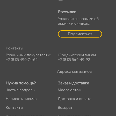
Рассылка
Узнавайте первыми о
акциях и скидках:
Подписаться
Контакты
Розничным покупателям:
Юридическим лицам:
+7 (812) 490-74-62
+7 (812) 564-49-92
Адреса магазино
Нужна помощь?
Заказ и доставка
Частые вопросы
Масла оптом
Написать письмо
Доставка и оплата
Контакты
озврат