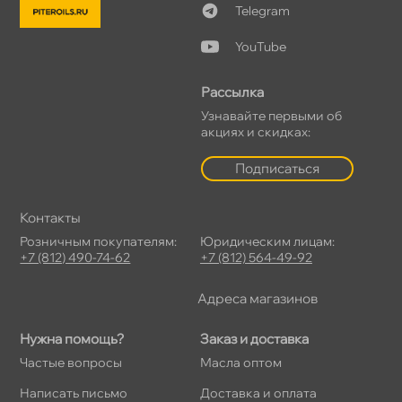
Telegram
YouTube
Рассылка
Узнавайте первыми о
акциях и скидках:
Подписаться
Контакты
Розничным покупателям:
Юридическим лицам:
+7 (812) 490-74-62
+7 (812) 564-49-92
Адреса магазино
Нужна помощь?
Заказ и доставка
Частые вопросы
Масла оптом
Написать письмо
Доставка и оплата