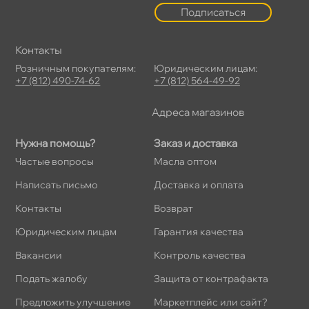
Подписаться
Контакты
Розничным покупателям:
Юридическим лицам:
+7 (812) 490-74-62
+7 (812) 564-49-92
Адреса магазино
Нужна помощь?
Заказ и доставка
Частые вопросы
Масла оптом
Написать письмо
Доставка и оплата
Контакты
озврат
Юридическим лицам
Гарантия качества
акансии
Контроль качества
Подать жалобу
Защита от контрафакта
Предложить улучшение
Маркетплейс или сайт?