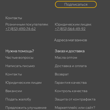
Подписаться
Контакты
Розничным покупателям:
Юридическим лицам:
+7 (812) 490-74-62
+7 (812) 564-49-92
Адреса магазино
Нужна помощь?
Заказ и доставка
Частые вопросы
Масла оптом
Написать письмо
Доставка и оплата
Контакты
озврат
Юридическим лицам
Гарантия качества
акансии
Контроль качества
Подать жалобу
Защита от контрафакта
Предложить улучшение
Маркетплейс или сайт?