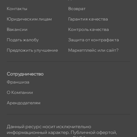
Контакты
озврат
Юридическим лицам
Гарантия качества
акансии
Контроль качества
Подать жалобу
Защита от контрафакта
Предложить улучшение
Маркетплейс или сайт?
Сотрудничество
Франшиза
О Компании
Арендодателям
Данный ресурс носит исключительно
информационный характер. Публичной офертой,