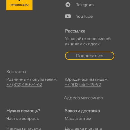
Telegram
YouTube
Рассылка
Узнавайте первыми о
акциях и скидках:
Подписаться
Контакты
Розничным покупателям:
Юридическим лицам:
+7 (812) 490-74-62
+7 (812) 564-49-92
Адреса магазино
Нужна помощь?
Заказ и доставка
Частые вопросы
Масла оптом
Написать письмо
Доставка и оплата