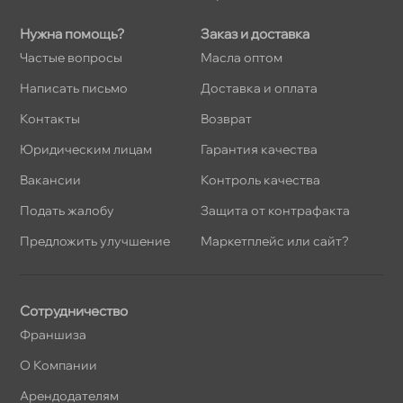
Нужна помощь?
Заказ и доставка
Частые вопросы
Масла оптом
Написать письмо
Доставка и оплата
Контакты
озврат
Юридическим лицам
Гарантия качества
акансии
Контроль качества
Подать жалобу
Защита от контрафакта
Предложить улучшение
Маркетплейс или сайт?
Сотрудничество
Франшиза
О Компании
Арендодателям