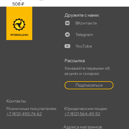
508 ₽
Дружите с нами:
Контакте
Telegram
YouTube
Рассылка
Узнавайте первыми о
акциях и скидках:
Подписаться
Контакты
Розничным покупателям:
Юридическим лицам:
+7 (812) 490-74-62
+7 (812) 564-49-92
Адреса магазино