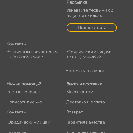
Рассылка
Узнавайте первыми о
акциях и скидках:
Подписаться
Контакты
Розничным покупателям:
Юридическим лицам:
+7 (812) 490-74-62
+7 (812) 564-49-92
Адреса магазино
Нужна помощь?
Заказ и доставка
Частые вопросы
Масла оптом
Написать письмо
Доставка и оплата
Контакты
озврат
Юридическим лицам
Гарантия качества
акансии
Контроль качества