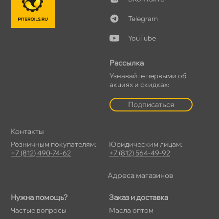
Telegram
YouTube
Рассылка
Узнавайте первыми о
акциях и скидках:
Подписаться
Контакты
Розничным покупателям:
Юридическим лицам:
+7 (812) 490-74-62
+7 (812) 564-49-92
Адреса магазино
Нужна помощь?
Заказ и доставка
Частые вопросы
Масла оптом