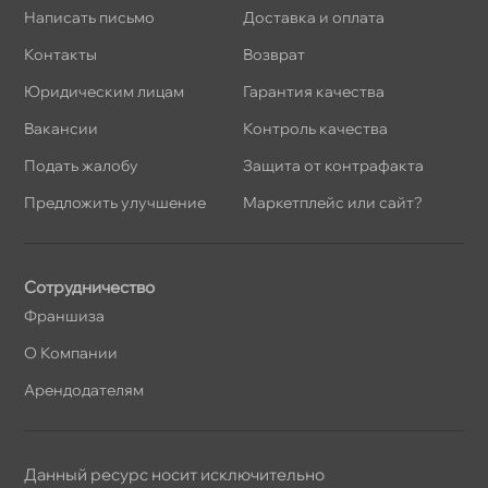
Написать письмо
Доставка и оплата
Контакты
озврат
Юридическим лицам
Гарантия качества
акансии
Контроль качества
Подать жалобу
Защита от контрафакта
Предложить улучшение
Маркетплейс или сайт?
Сотрудничество
Франшиза
О Компании
Арендодателям
Данный ресурс носит исключительно