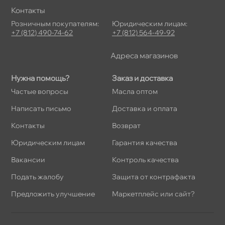
Контакты
Розничным покупателям:
Юридическим лицам:
+7 (812) 490-74-62
+7 (812) 564-49-92
Адреса магазино
Нужна помощь?
Заказ и доставка
Частые вопросы
Масла оптом
Написать письмо
Доставка и оплата
Контакты
озврат
Юридическим лицам
Гарантия качества
акансии
Контроль качества
Подать жалобу
Защита от контрафакта
Предложить улучшение
Маркетплейс или сайт?