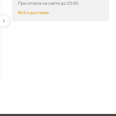
При оплате на сайте до 20:00
сё о доставке