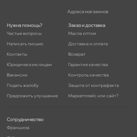
Адреса магазино
Нужна помощь?
Заказ и доставка
Частые вопросы
Масла оптом
Написать письмо
Доставка и оплата
Контакты
озврат
Юридическим лицам
Гарантия качества
акансии
Контроль качества
Подать жалобу
Защита от контрафакта
Предложить улучшение
Маркетплейс или сайт?
Сотрудничество
Франшиза