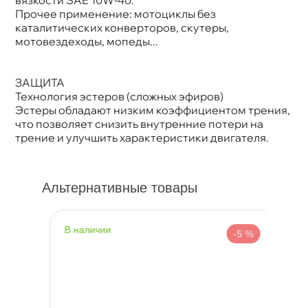
Прочее применение: мотоциклы без
каталитических конверторов, скутеры,
мотовездеходы, мопеды...
ЗАЩИТА
Технология эстеров (сложных эфиров)
Эстеры обладают низким коэффициентом трения,
что позволяет снизить внутренние потери на
трение и улучшить характеристики двигателя.
Альтернативные товары
наличии
н
%
-5 %