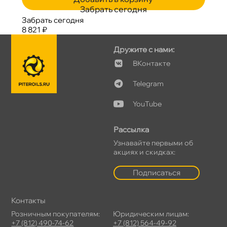
Забрать сегодня
Забрать сегодня
8 821 ₽
Дружите с нами:
Контакте
Telegram
YouTube
Рассылка
Узнавайте первыми о
акциях и скидках:
Подписаться
Контакты
Розничным покупателям:
Юридическим лицам:
+7 (812) 490-74-62
+7 (812) 564-49-92