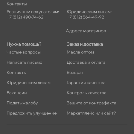
Контакты
Розничным покупателям:
Юридическим лицам:
+7 (812) 490-74-62
+7 (812) 564-49-92
Адреса магазино
Нужна помощь?
Заказ и доставка
Частые вопросы
Масла оптом
Написать письмо
Доставка и оплата
Контакты
озврат
Юридическим лицам
Гарантия качества
акансии
Контроль качества
Подать жалобу
Защита от контрафакта
Предложить улучшение
Маркетплейс или сайт?