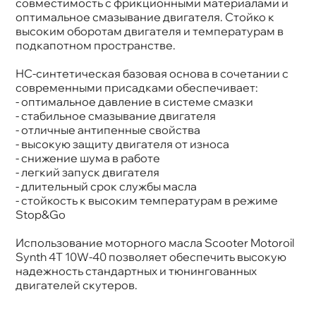
совместимость с фрикционными материалами и
оптимальное смазывание двигателя. Стойко к
ысоким оборотам двигателя и температурам
подкапотном пространстве.
НС-синтетическая базовая основа в сочетании с
современными присадками обеспечивает:
- оптимальное давление в системе смазки
- стабильное смазывание двигателя
- отличные антипенные свойства
- высокую защиту двигателя от износа
- снижение шума в работе
- легкий запуск двигателя
- длительный срок службы масла
- стойкость к высоким температурам в режиме
Stop&Go
Использование моторного масла Scooter Motoroil
Synth 4T 10W-40 позволяет обеспечить высокую
надежность стандартных и тюнингованных
двигателей скутеров.