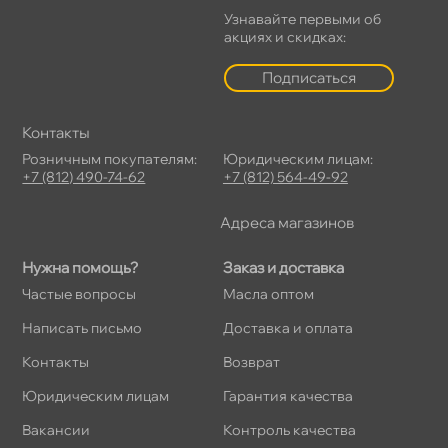
Узнавайте первыми о
акциях и скидках:
Подписаться
Контакты
Розничным покупателям:
Юридическим лицам:
+7 (812) 490-74-62
+7 (812) 564-49-92
Адреса магазино
Нужна помощь?
Заказ и доставка
Частые вопросы
Масла оптом
Написать письмо
Доставка и оплата
Контакты
озврат
Юридическим лицам
Гарантия качества
акансии
Контроль качества