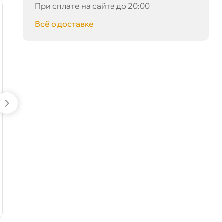
При оплате на сайте до 20:00
сё о доставке