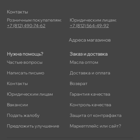
Контакты
Розничным покупателям:
Юридическим лицам:
+7 (812) 490-74-62
+7 (812) 564-49-92
Адреса магазино
Нужна помощь?
Заказ и доставка
Частые вопросы
Масла оптом
Написать письмо
Доставка и оплата
Контакты
озврат
Юридическим лицам
Гарантия качества
акансии
Контроль качества
Подать жалобу
Защита от контрафакта
Предложить улучшение
Маркетплейс или сайт?