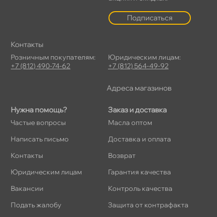
Подписаться
Контакты
Розничным покупателям:
Юридическим лицам:
+7 (812) 490-74-62
+7 (812) 564-49-92
Адреса магазино
Нужна помощь?
Заказ и доставка
Частые вопросы
Масла оптом
Написать письмо
Доставка и оплата
Контакты
озврат
Юридическим лицам
Гарантия качества
акансии
Контроль качества
Подать жалобу
Защита от контрафакта