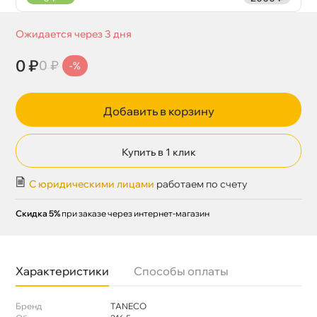
Ожидается через 3 дня
0 ₽
0 ₽
-%
Добавить в корзину
Купить в 1 клик
С юридическими лицами
работаем по счету
Скидка 5%
при заказе через интернет-магазин
Характеристики
Способы оплаты
Бренд
TANECO