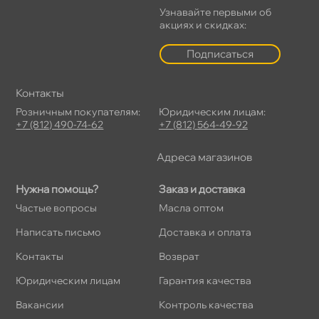
Узнавайте первыми о
акциях и скидках:
Подписаться
Контакты
Розничным покупателям:
Юридическим лицам:
+7 (812) 490-74-62
+7 (812) 564-49-92
Адреса магазино
Нужна помощь?
Заказ и доставка
Частые вопросы
Масла оптом
Написать письмо
Доставка и оплата
Контакты
озврат
Юридическим лицам
Гарантия качества
акансии
Контроль качества