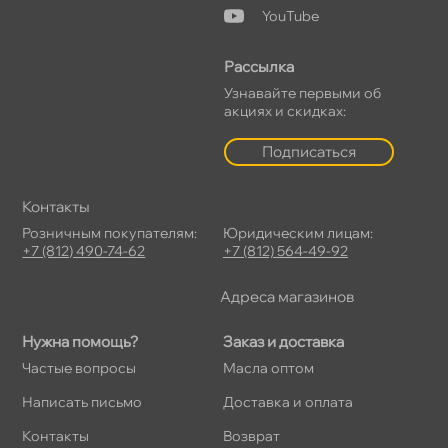
YouTube
Рассылка
Узнавайте первыми о
акциях и скидках:
Подписаться
Контакты
Розничным покупателям:
Юридическим лицам:
+7 (812) 490-74-62
+7 (812) 564-49-92
Адреса магазино
Нужна помощь?
Заказ и доставка
Частые вопросы
Масла оптом
Написать письмо
Доставка и оплата
Контакты
озврат