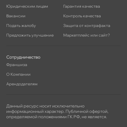
Юридическим лицам
Гарантия качества
акансии
Контроль качества
Подать жалобу
Защита от контрафакта
Предложить улучшение
Маркетплейс или сайт?
Сотрудничество
Франшиза
О Компании
Арендодателям
Данный ресурс носит исключительно
информационный характер. Публичной офертой,
определяемой положениями ГК РФ, не является.