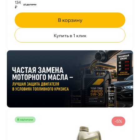
134
₽
корзину
Купить в 1 клик
наличии
-5%