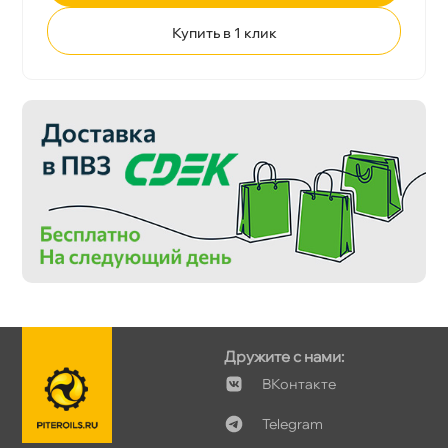
Купить в 1 клик
Дружите с нами:
Контакте
Telegram