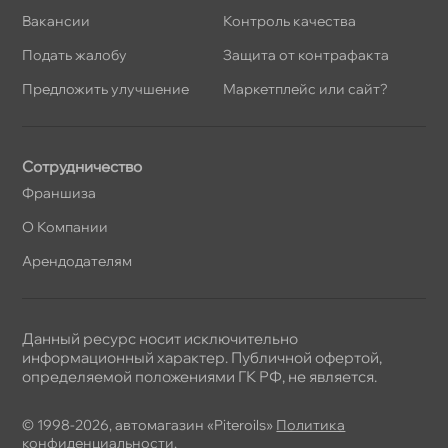
акансии
Контроль качества
Подать жалобу
Защита от контрафакта
Предложить улучшение
Маркетплейс или сайт?
Сотрудничество
Франшиза
О Компании
Арендодателям
Данный ресурс носит исключительно
информационный характер. Публичной офертой,
определяемой положениями ГК РФ, не является.
© 1998-2026, автомагазин «Piteroils»
Политика
конфиденциальности
,