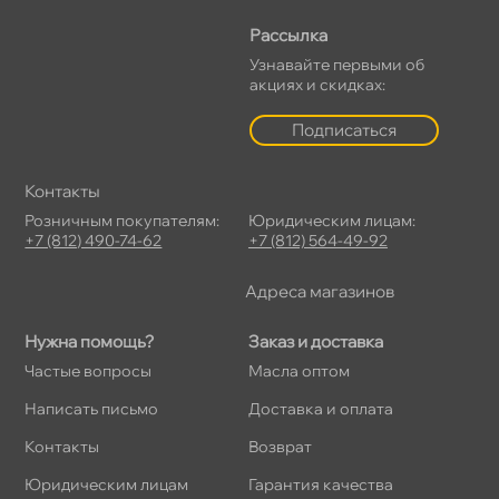
Рассылка
Узнавайте первыми о
акциях и скидках:
Подписаться
Контакты
Розничным покупателям:
Юридическим лицам:
+7 (812) 490-74-62
+7 (812) 564-49-92
Адреса магазино
Нужна помощь?
Заказ и доставка
Частые вопросы
Масла оптом
Написать письмо
Доставка и оплата
Контакты
озврат
Юридическим лицам
Гарантия качества