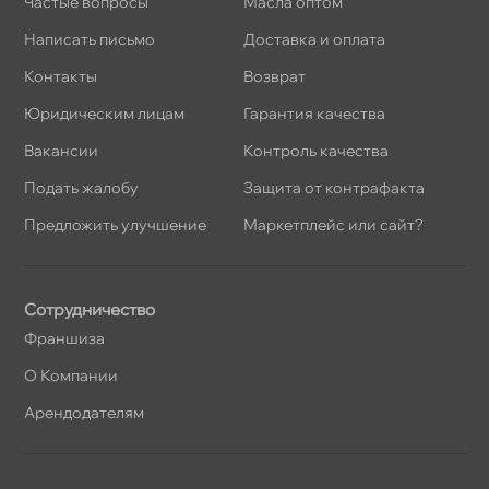
Частые вопросы
Масла оптом
Написать письмо
Доставка и оплата
Контакты
озврат
Юридическим лицам
Гарантия качества
акансии
Контроль качества
Подать жалобу
Защита от контрафакта
Предложить улучшение
Маркетплейс или сайт?
Сотрудничество
Франшиза
О Компании
Арендодателям