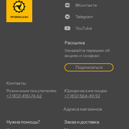
Контакте
Telegram
YouTube
Рассылка
Узнавайте первыми о
акциях и скидках:
Подписаться
Контакты
Розничным покупателям:
Юридическим лицам:
+7 (812) 490-74-62
+7 (812) 564-49-92
Адреса магазино
Нужна помощь?
Заказ и доставка