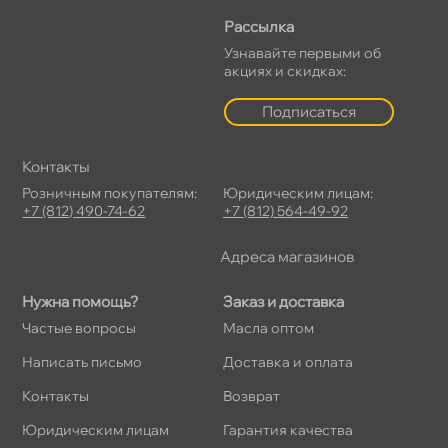
Рассылка
Узнавайте первыми о
акциях и скидках:
Подписаться
Контакты
Розничным покупателям:
Юридическим лицам:
+7 (812) 490-74-62
+7 (812) 564-49-92
Адреса магазино
Нужна помощь?
Заказ и доставка
Частые вопросы
Масла оптом
Написать письмо
Доставка и оплата
Контакты
озврат
Юридическим лицам
Гарантия качества