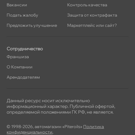
акансии
Контроль качества
Подать жалобу
Защита от контрафакта
Предложить улучшение
Маркетплейс или сайт?
Сотрудничество
Франшиза
О Компании
Арендодателям
Данный ресурс носит исключительно
информационный характер. Публичной офертой,
определяемой положениями ГК РФ, не является.
© 1998-2026, автомагазин «Piteroils»
Политика
конфиденциальности
,