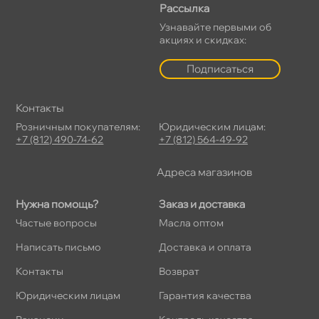
Рассылка
Узнавайте первыми о
акциях и скидках:
Подписаться
Контакты
Розничным покупателям:
Юридическим лицам:
+7 (812) 490-74-62
+7 (812) 564-49-92
Адреса магазино
Нужна помощь?
Заказ и доставка
Частые вопросы
Масла оптом
Написать письмо
Доставка и оплата
Контакты
озврат
Юридическим лицам
Гарантия качества