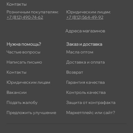
Контакты
Розничным покупателям:
Юридическим лицам:
+7 (812) 490-74-62
+7 (812) 564-49-92
Адреса магазино
Нужна помощь?
Заказ и доставка
Частые вопросы
Масла оптом
Написать письмо
Доставка и оплата
Контакты
озврат
Юридическим лицам
Гарантия качества
акансии
Контроль качества
Подать жалобу
Защита от контрафакта
Предложить улучшение
Маркетплейс или сайт?