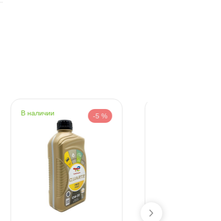
наличии
наличии
-5 %