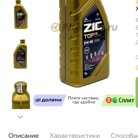
Описание
Характеристики
Способы