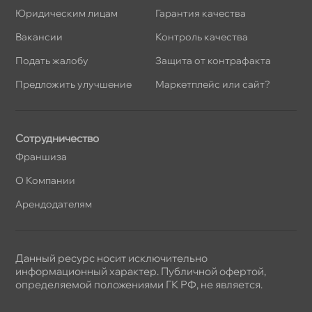
Юридическим лицам
Гарантия качества
акансии
Контроль качества
Подать жалобу
Защита от контрафакта
Предложить улучшение
Маркетплейс или сайт?
Сотрудничество
Франшиза
О Компании
Арендодателям
Данный ресурс носит исключительно
информационный характер. Публичной офертой,
определяемой положениями ГК РФ, не является.