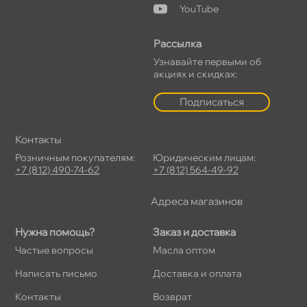
YouTube
Рассылка
Узнавайте первыми о
акциях и скидках:
Подписаться
Контакты
Розничным покупателям:
Юридическим лицам:
+7 (812) 490-74-62
+7 (812) 564-49-92
Адреса магазино
Нужна помощь?
Заказ и доставка
Частые вопросы
Масла оптом
Написать письмо
Доставка и оплата
Контакты
озврат