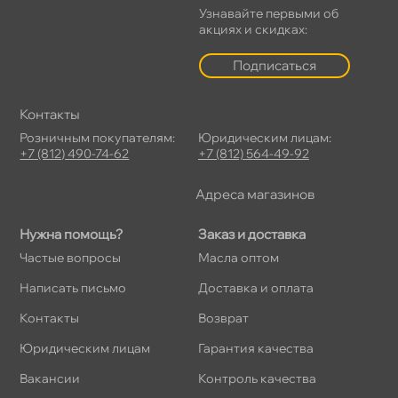
Узнавайте первыми о
акциях и скидках:
Подписаться
Контакты
Розничным покупателям:
Юридическим лицам:
+7 (812) 490-74-62
+7 (812) 564-49-92
Адреса магазино
Нужна помощь?
Заказ и доставка
Частые вопросы
Масла оптом
Написать письмо
Доставка и оплата
Контакты
озврат
Юридическим лицам
Гарантия качества
акансии
Контроль качества