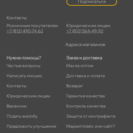
Подписаться
Контакты
Розничным покупателям:
Юридическим лицам:
+7 (812) 490-74-62
+7 (812) 564-49-92
Адреса магазино
Нужна помощь?
Заказ и доставка
Частые вопросы
Масла оптом
Написать письмо
Доставка и оплата
Контакты
озврат
Юридическим лицам
Гарантия качества
акансии
Контроль качества
Подать жалобу
Защита от контрафакта
Предложить улучшение
Маркетплейс или сайт?