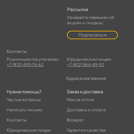
Рассылка
Узнавайте первыми о
акциях и скидках:
Подписаться
Контакты
Розничным покупателям:
Юридическим лицам:
+7 (812) 490-74-62
+7 (812) 564-49-92
Адреса магазино
Нужна помощь?
Заказ и доставка
Частые вопросы
Масла оптом
Написать письмо
Доставка и оплата
Контакты
озврат
Юридическим лицам
Гарантия качества