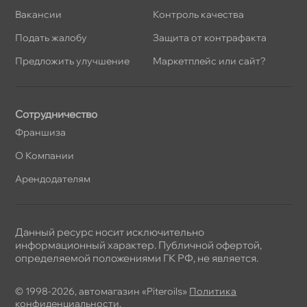
акансии
Контроль качества
Подать жалобу
Защита от контрафакта
Предложить улучшение
Маркетплейс или сайт?
Сотрудничество
Франшиза
О Компании
Арендодателям
Данный ресурс носит исключительно
информационный характер. Публичной офертой,
определяемой положениями ГК РФ, не является.
© 1998-2026, автомагазин «Piteroils»
Политика
конфиденциальности
,