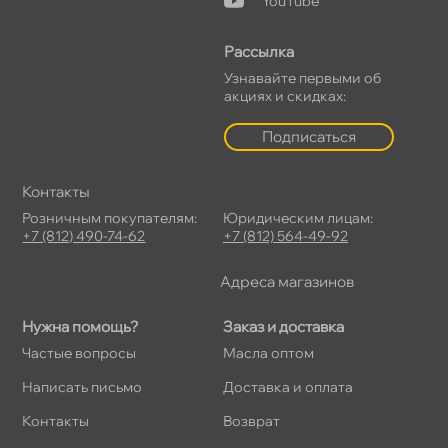
YouTube
Рассылка
Узнавайте первыми о
акциях и скидках:
Подписаться
Контакты
Розничным покупателям:
Юридическим лицам:
+7 (812) 490-74-62
+7 (812) 564-49-92
Адреса магазино
Нужна помощь?
Заказ и доставка
Частые вопросы
Масла оптом
Написать письмо
Доставка и оплата
Контакты
озврат