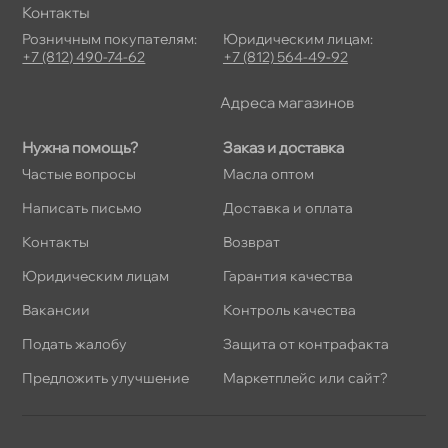
Контакты
Розничным покупателям:
Юридическим лицам:
+7 (812) 490-74-62
+7 (812) 564-49-92
Адреса магазино
Нужна помощь?
Заказ и доставка
Частые вопросы
Масла оптом
Написать письмо
Доставка и оплата
Контакты
озврат
Юридическим лицам
Гарантия качества
акансии
Контроль качества
Подать жалобу
Защита от контрафакта
Предложить улучшение
Маркетплейс или сайт?