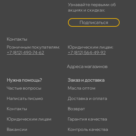
Узнавайте первыми о
акциях и скидках:
Подписаться
Контакты
Розничным покупателям:
Юридическим лицам:
+7 (812) 490-74-62
+7 (812) 564-49-92
Адреса магазино
Нужна помощь?
Заказ и доставка
Частые вопросы
Масла оптом
Написать письмо
Доставка и оплата
Контакты
озврат
Юридическим лицам
Гарантия качества
акансии
Контроль качества