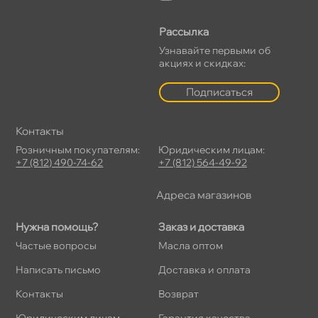
Рассылка
Узнавайте первыми о
акциях и скидках:
Подписаться
Контакты
Розничным покупателям:
Юридическим лицам:
+7 (812) 490-74-62
+7 (812) 564-49-92
Адреса магазино
Нужна помощь?
Заказ и доставка
Частые вопросы
Масла оптом
Написать письмо
Доставка и оплата
Контакты
озврат
Юридическим лицам
Гарантия качества