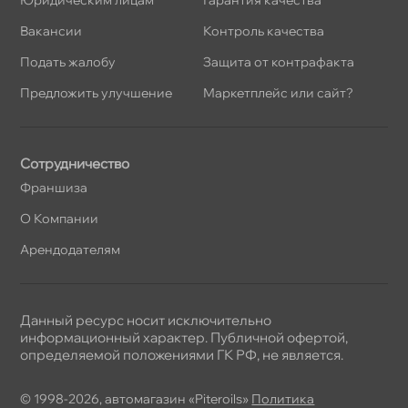
акансии
Контроль качества
Подать жалобу
Защита от контрафакта
Предложить улучшение
Маркетплейс или сайт?
Сотрудничество
Франшиза
О Компании
Арендодателям
Данный ресурс носит исключительно
информационный характер. Публичной офертой,
определяемой положениями ГК РФ, не является.
© 1998-2026, автомагазин «Piteroils»
Политика