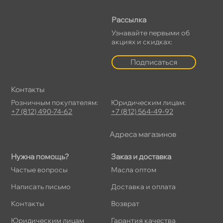
Рассылка
Узнавайте первыми о
акциях и скидках:
Подписаться
Контакты
Розничным покупателям:
Юридическим лицам:
+7 (812) 490-74-62
+7 (812) 564-49-92
Адреса магазино
Нужна помощь?
Заказ и доставка
Частые вопросы
Масла оптом
Написать письмо
Доставка и оплата
Контакты
озврат
Юридическим лицам
Гарантия качества