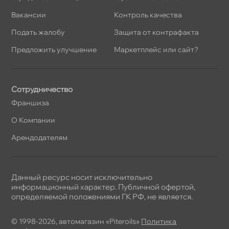
акансии
Контроль качества
Подать жалобу
Защита от контрафакта
Предложить улучшение
Маркетплейс или сайт?
Сотрудничество
Франшиза
О Компании
Арендодателям
Данный ресурс носит исключительно
информационный характер. Публичной офертой,
определяемой положениями ГК РФ, не является.
© 1998-2026, автомагазин «Piteroils»
Политика