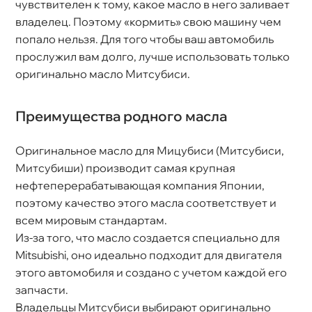
чувствителен к тому, какое масло в него заливает
ладелец. Поэтому «кормить» свою машину чем
попало нельзя. Для того чтобы ваш автомобиль
прослужил вам долго, лучше использовать только
оригинально масло Митсубиси.
Преимущества родного масла
Оригинальное масло для Мицубиси (Митсубиси,
Митсубиши) производит самая крупная
нефтеперерабатывающая компания Японии,
поэтому качество этого масла соответствует и
сем мировым стандартам.
Из-за того, что масло создается специально для
Mitsubishi, оно идеально подходит для двигателя
этого автомобиля и создано с учетом каждой его
запчасти.
ладельцы Митсубиси выбирают оригинально