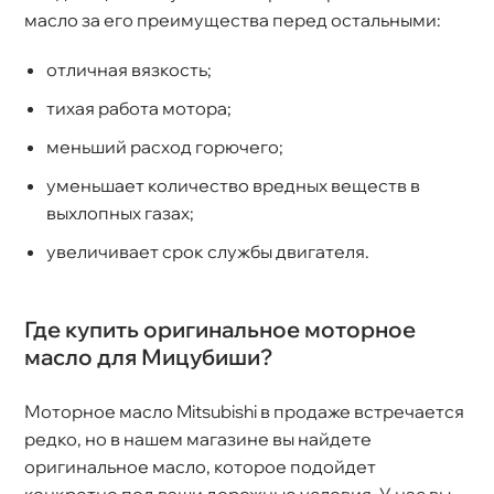
масло за его преимущества перед остальными:
отличная вязкость;
тихая работа мотора;
меньший расход горючего;
уменьшает количество вредных вещест
ыхлопных газах;
увеличивает срок службы двигателя.
Где купить оригинальное моторное
масло для Мицубиши?
Моторное масло Mitsubishi в продаже встречается
редко, но в нашем магазине вы найдете
оригинальное масло, которое подойдет