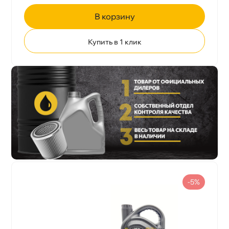
корзину
Купить в 1 клик
-5%