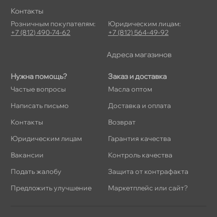
Контакты
Розничным покупателям:
Юридическим лицам:
+7 (812) 490-74-62
+7 (812) 564-49-92
Адреса магазино
Нужна помощь?
Заказ и доставка
Частые вопросы
Масла оптом
Написать письмо
Доставка и оплата
Контакты
озврат
Юридическим лицам
Гарантия качества
акансии
Контроль качества
Подать жалобу
Защита от контрафакта
Предложить улучшение
Маркетплейс или сайт?