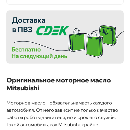
Оригинальное моторное масло
Mitsubishi
Моторное масло – обязательна часть каждого
автомобиля. От него зависит не только качество
работы роботы двигателя, но и срок его службы.
Такой автомобиль, как Mitsubishi, крайне